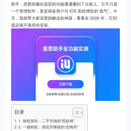
助手，把那些藏在底层的功能通通搬到了台面上。它不只是
一个管理软件，更是很多用户与 iOS 系统博弈的“底气”。今
天，我就带大家深度拆解这款神器，看看在 2026 年，它到
底还值不值得你安装。
目录
1. 验机报告：二手市场的“照妖镜”
2. 一键刷机：系统升降级的“后悔药”