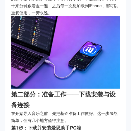
十来分钟跟着走一遍，之后每一次想加歌到iPhone，都可以
重复使用，一劳永逸。
第二部分：准备工作——下载安装与设
备连接
在开始导入音乐之前，先把基础准备工作做好。这一步虽然
简单，但有几个地方值得注意。
第1步：下载并安装爱思助手PC端