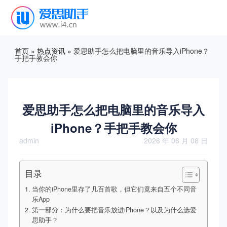
首页
»
热点资讯
»
爱思助手怎么把电脑里的音乐导入iPhone？
手把手教会你
爱思助手怎么把电脑里的音乐导入
iPhone？手把手教会你
admin
2026 年 06 月 08 日
目录
当你的iPhone里存了几百首歌，但它们竟来自五个不同音
乐App
第一部分：为什么要把音乐放进iPhone？以及为什么选爱
思助手？