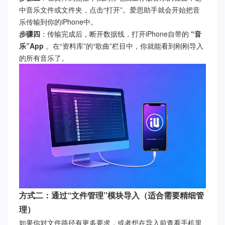
中音乐文件或文件夹，点击“打开”。爱思助手就会开始把音
乐传输到你的iPhone中。
步骤四
：传输完成后，断开数据线，打开iPhone自带的
“音
乐”App
。在“资料库”的“歌曲”栏目中，你就能看到刚刚导入
的所有音乐了。
方式二：通过“文件管理”模块导入（适合需要精细管
理）
如果你对文件路径有更多要求，或者想在导入前查看手机里