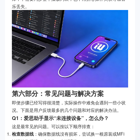
乐丢失。
第六部分：常见问题与解决方案
即便步骤已经写得很清楚，实际操作中难免会遇到一些小状
况。下面是用户反馈最多的几个问题和对应的解决办法。
Q1：爱思助手显示“未连接设备”，怎么办？
这是最常见的问题。可以按以下顺序排查：
检查数据线
：确保数据线没有损坏，尝试换一根原装或MFi